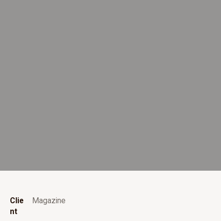
Clie
Magazine
nt