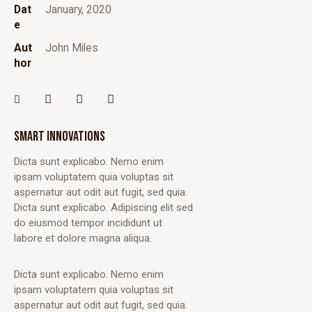
Dat
January, 2020
e
Aut
John Miles
hor
SMART INNOVATIONS
Dicta sunt explicabo. Nemo enim
ipsam voluptatem quia voluptas sit
aspernatur aut odit aut fugit, sed quia.
Dicta sunt explicabo. Adipiscing elit sed
do eiusmod tempor incididunt ut
labore et dolore magna aliqua.
Dicta sunt explicabo. Nemo enim
ipsam voluptatem quia voluptas sit
aspernatur aut odit aut fugit, sed quia.