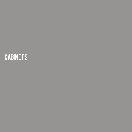
CABINETS