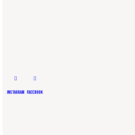
Instagram
facebook